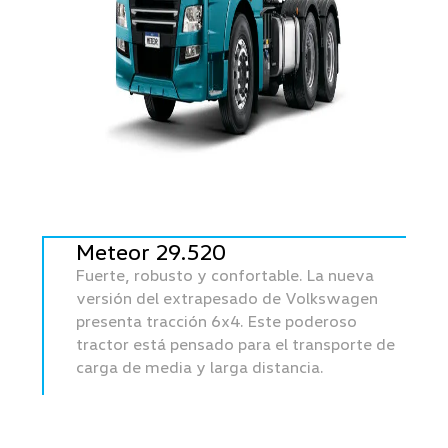
Meteor 29.520
Fuerte, robusto y confortable. La nueva
versión del extrapesado de Volkswagen
presenta tracción 6x4. Este poderoso
tractor está pensado para el transporte de
carga de media y larga distancia.