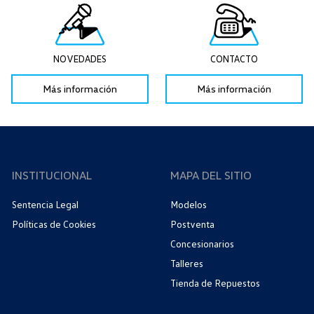
NOVEDADES
CONTACTO
Más información
Más información
INSTITUCIONAL
MAPA DEL SITIO
Sentencia Legal
Modelos
Políticas de Cookies
Postventa
Concesionarios
Talleres
Tienda de Repuestos