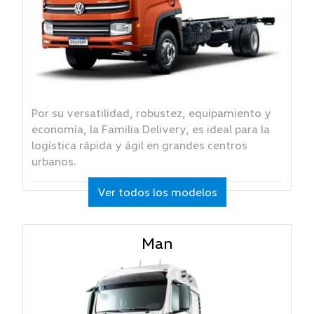
Por su versatilidad, robustez, equipamiento y
economía, la Familia Delivery, es ideal para la
logística rápida y ágil en grandes centros
urbanos.
Ver todos los modelos
Man