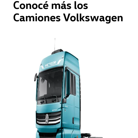
Conocé más los
Camiones Volkswagen