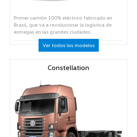
Primer camión 100% eléctrico fabricado en
Brasil, que va a revolucionar la logística de
entregas en las grandes ciudades.
Ver todos los modelos
Constellation