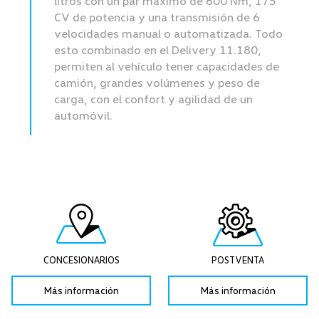
litros con un par máximo de 600 Nm, 175
CV de potencia y una transmisión de 6
velocidades manual o automatizada. Todo
esto combinado en el Delivery 11.180,
permiten al vehículo tener capacidades de
camión, grandes volúmenes y peso de
carga, con el confort y agilidad de un
automóvil.
CONCESIONARIOS
POSTVENTA
Más información
Más información