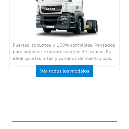
Fuertes, robustos y 100% confiables. Pensados
para soportar exigentes cargas de trabajo. Es
ideal para las rutas y caminos de nuestro país.
Ver todos los modelos