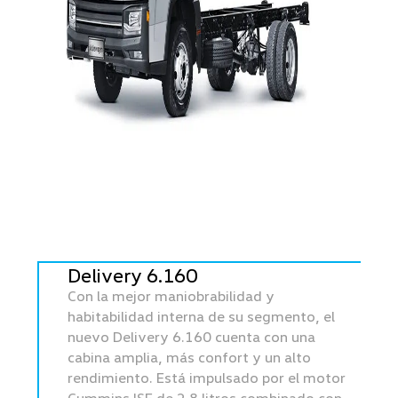
Delivery 6.160
Con la mejor maniobrabilidad y
habitabilidad interna de su segmento, el
nuevo Delivery 6.160 cuenta con una
cabina amplia, más confort y un alto
rendimiento. Está impulsado por el motor