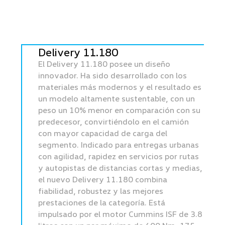
Delivery 11.180
El Delivery 11.180 posee un diseño
innovador. Ha sido desarrollado con los
materiales más modernos y el resultado es
un modelo altamente sustentable, con un
peso un 10% menor en comparación con su
predecesor, convirtiéndolo en el camión
con mayor capacidad de carga del
segmento. Indicado para entregas urbanas
con agilidad, rapidez en servicios por rutas
y autopistas de distancias cortas y medias,
el nuevo Delivery 11.180 combina
fiabilidad, robustez y las mejores
prestaciones de la categoría. Está
impulsado por el motor Cummins ISF de 3.8