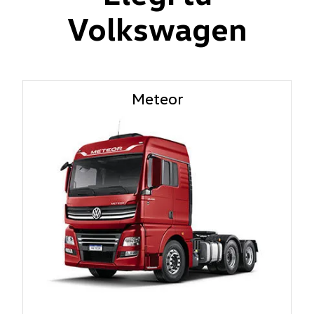
Volkswagen
Meteor