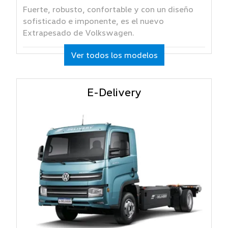
Fuerte, robusto, confortable y con un diseño
sofisticado e imponente, es el nuevo
Extrapesado de Volkswagen.
Ver todos los modelos
E-Delivery