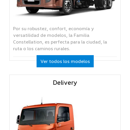
Por su robustez, confort, economía y
versatilidad de modelos, la Familia
Constellation, es perfecta para la ciudad, la
ruta o los caminos rurales.
Ver todos los modelos
Delivery