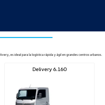
ivery, es ideal para la logística rápida y ágil en grandes centros urbanos.
Delivery 6.160