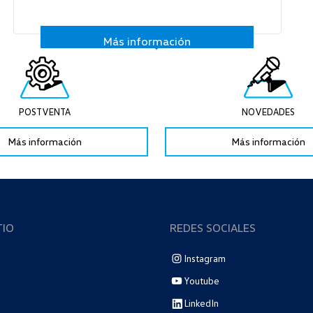
Más información
POSTVENTA
NOVEDADES
Más información
Más información
TIO
REDES SOCIALES
Instagram
Youtube
LinkedIn