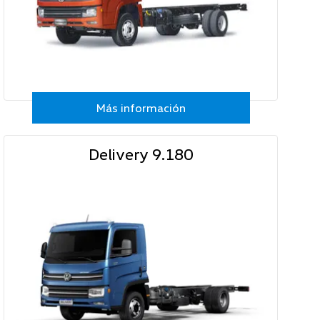
Más información
Delivery 9.180