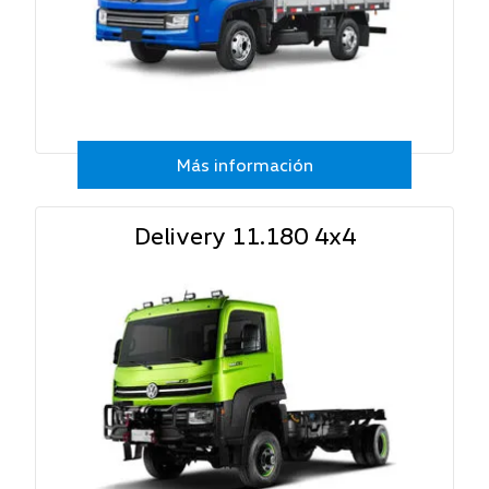
Más información
Delivery 11.180 4x4