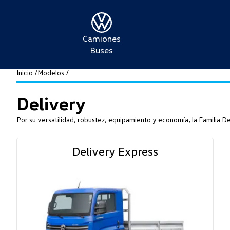
Camiones
Buses
Inicio /
Modelos /
Delivery
Por su versatilidad, robustez, equipamiento y economía, la Familia Del
Delivery Express