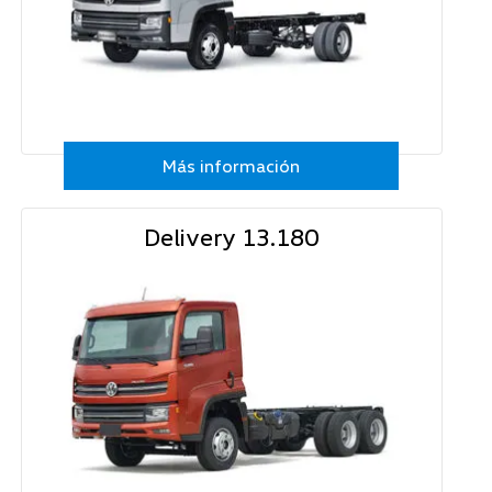
Más información
Delivery 13.180