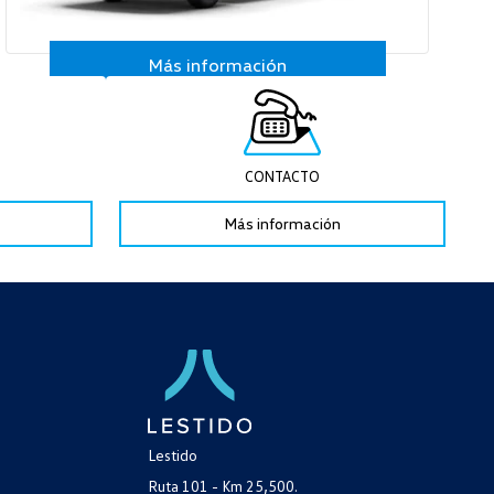
Más información
CONTACTO
Más información
Lestido
Ruta 101 - Km 25,500.