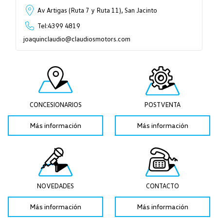
Av Artigas (Ruta 7 y Ruta 11), San Jacinto
Tel:4399 4819
joaquinclaudio@claudiosmotors.com
CONCESIONARIOS
POSTVENTA
Más información
Más información
NOVEDADES
CONTACTO
Más información
Más información