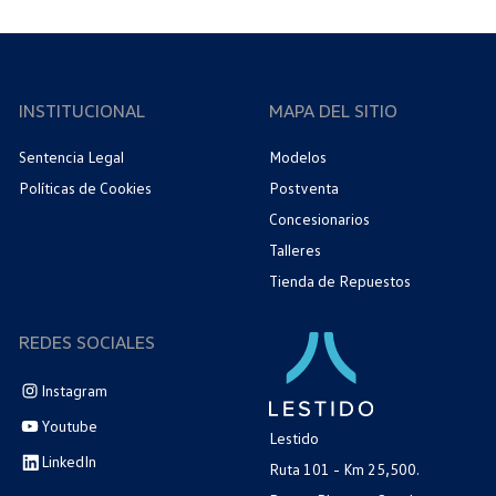
INSTITUCIONAL
MAPA DEL SITIO
Sentencia Legal
Modelos
Políticas de Cookies
Postventa
Concesionarios
Talleres
Tienda de Repuestos
REDES SOCIALES
Instagram
Youtube
Lestido
LinkedIn
Ruta 101 - Km 25,500.