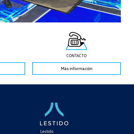
CONTACTO
Más información
Lestido