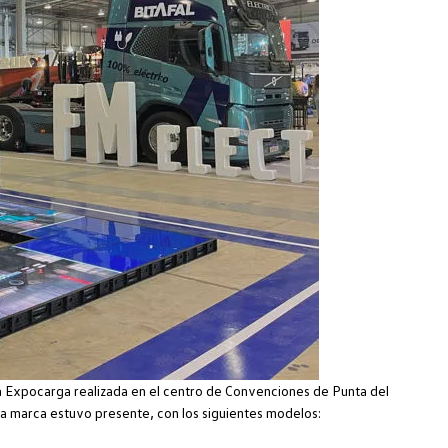
 Expocarga realizada en el centro de Convenciones de Punta del
 la marca estuvo presente, con los siguientes modelos: