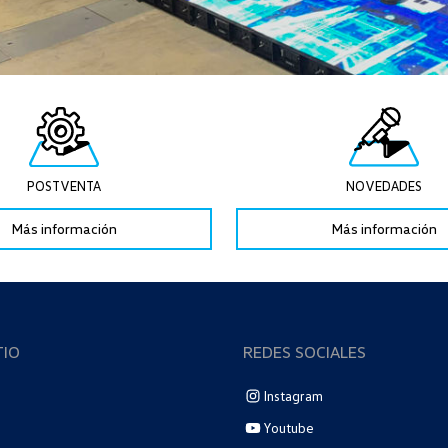
POSTVENTA
NOVEDADES
Más información
Más información
TIO
REDES SOCIALES
Instagram
Youtube