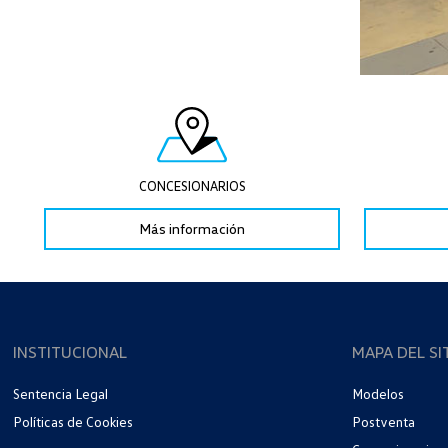
CONCESIONARIOS
Más información
INSTITUCIONAL
MAPA DEL SI
Sentencia Legal
Modelos
Políticas de Cookies
Postventa