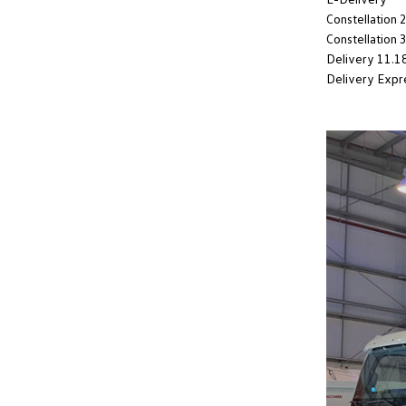
Constellation 
Constellation 
Delivery 11.1
Delivery Expr