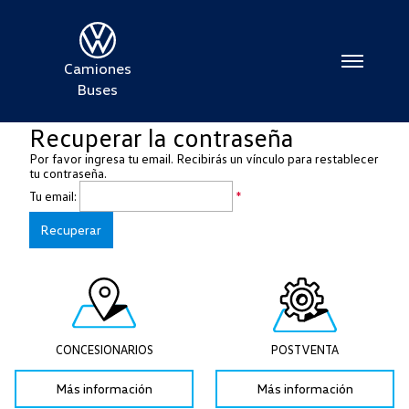
Camiones
Buses
Recuperar la contraseña
Por favor ingresa tu email. Recibirás un vínculo para restablecer
tu contraseña.
Tu email:
*
CONCESIONARIOS
POSTVENTA
Más información
Más información