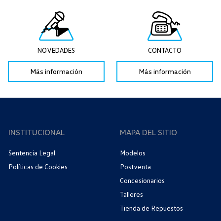
NOVEDADES
CONTACTO
Más información
Más información
INSTITUCIONAL
MAPA DEL SITIO
Sentencia Legal
Modelos
Políticas de Cookies
Postventa
Concesionarios
Talleres
Tienda de Repuestos