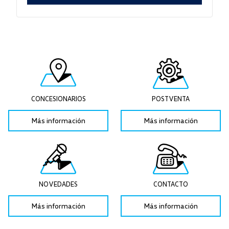
CONCESIONARIOS
POSTVENTA
Más información
Más información
NOVEDADES
CONTACTO
Más información
Más información