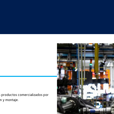
los productos comercializados por
n y montaje.