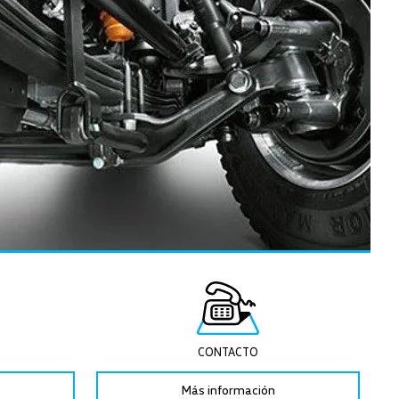
CONTACTO
Más información