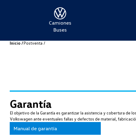
Camiones
Buses
Inicio /
Postventa /
Garantía
El objetivo de la Garantía es garantizar la asistencia y cobertura de 
Volkswagen ante eventuales fallas y defectos de material, fabricació
Manual de garantía