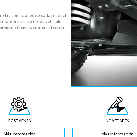
re las condiciones de cada producto.
e mantenimiento de los vehículos
amiento técnico, comercial con la
POSTVENTA
NOVEDADES
Más información
Más información