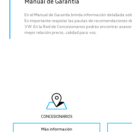
Manual de Garantía
En el Manual de Garantía brinda información detallada sob
Es importante respetar las pautas de recomendaciones d
VW. En la Red de Concesionarios podrás encontrar asesor
mejor relación precio, calidad para vos.
CONCESIONARIOS
Más información