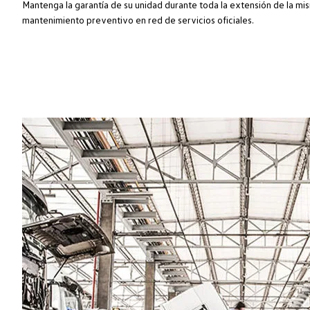
Mantenga la garantía de su unidad durante toda la extensión de la mis
mantenimiento preventivo en red de servicios oficiales.