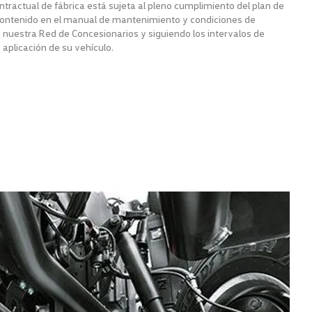
ractual de fábrica está sujeta al pleno cumplimiento del plan de
ontenido en el manual de mantenimiento y condiciones de
n nuestra Red de Concesionarios y siguiendo los intervalos de
 aplicación de su vehículo.