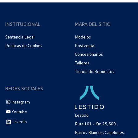
INSTITUCIONAL
MAPA DEL SITIO
Sentencia Legal
Modelos
Políticas de Cookies
Postventa
Concesionarios
Talleres
Tienda de Repuestos
REDES SOCIALES
Instagram
Youtube
Lestido
LinkedIn
Ruta 101 - Km 25,500.
Barros Blancos, Canelones.