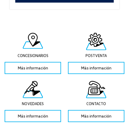
CONCESIONARIOS
POSTVENTA
Más información
Más información
NOVEDADES
CONTACTO
Más información
Más información