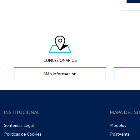
CONCESIONARIOS
Más información
INSTITUCIONAL
MAPA DEL SI
Sentencia Legal
Modelos
Políticas de Cookies
Postventa