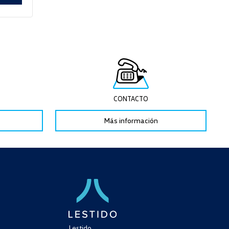
CONTACTO
Más información
Lestido