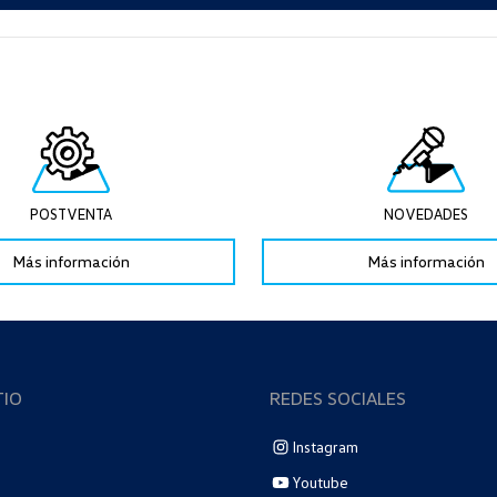
POSTVENTA
NOVEDADES
Más información
Más información
TIO
REDES SOCIALES
Instagram
Youtube